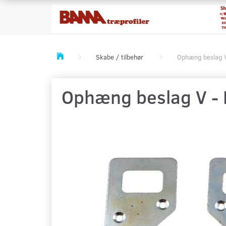
Skabe / tilbehør
Ophæng beslag 
Ophæng beslag V - 