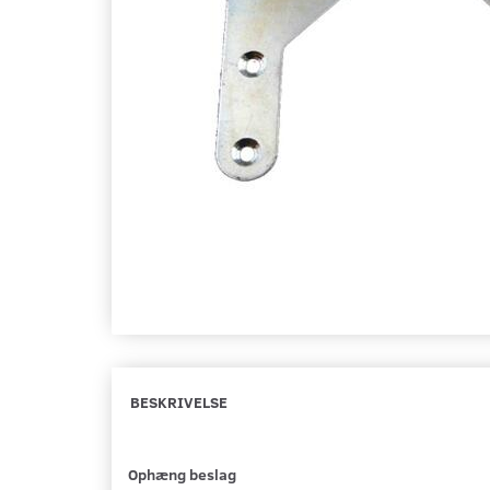
BESKRIVELSE
Ophæng beslag