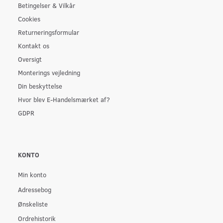
Betingelser & Vilkår
Cookies
Returneringsformular
Kontakt os
Oversigt
Monterings vejledning
Din beskyttelse
Hvor blev E-Handelsmærket af?
GDPR
KONTO
Min konto
Adressebog
Ønskeliste
Ordrehistorik