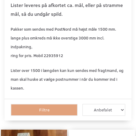
Lister leveres på afkortet ca. mål, eller på stramme
mål, så du undgår spild.
Pakker som sendes med PostNord må højst måle 1500 mm.
lange plus omkreds må ikke overstige 3000 mm incl.
indpakning,
ring
for pris. Mobil 22935912
Lister over 1500 i længden kan kun sendes med fragtmand, og
man skal huske at vælge postnummer i når du kommer ind i
kassen.
Filtre