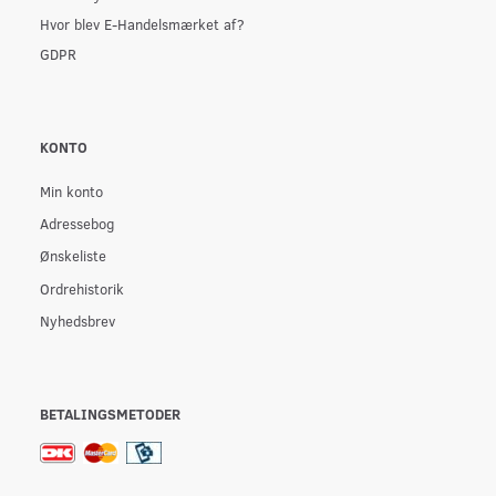
Hvor blev E-Handelsmærket af?
GDPR
KONTO
Min konto
Adressebog
Ønskeliste
Ordrehistorik
Nyhedsbrev
BETALINGSMETODER