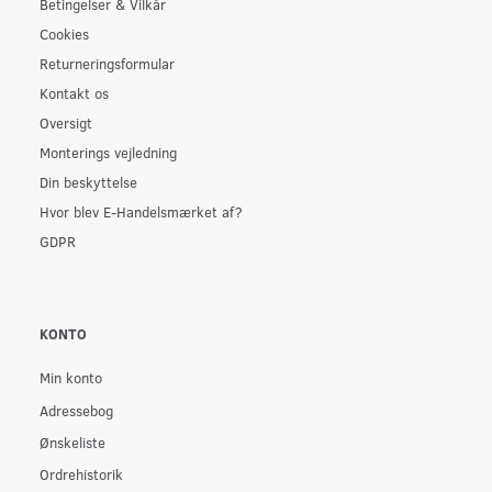
Betingelser & Vilkår
Cookies
Returneringsformular
Kontakt os
Oversigt
Monterings vejledning
Din beskyttelse
Hvor blev E-Handelsmærket af?
GDPR
KONTO
Min konto
Adressebog
Ønskeliste
Ordrehistorik