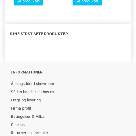
Se produktet
Se produktet
DINE SIDST SETE PRODUKTER
INFORMATIONER
Åbningstider i showroom
Sådan handler du hos os
Fragt og levering
Firma profil
Betingelser & Vilkår
Cookies
Returneringsformular