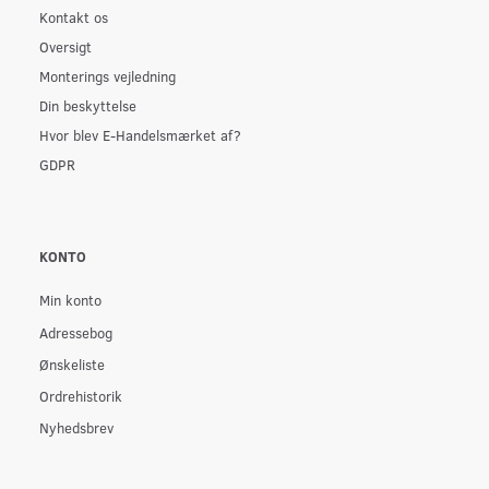
Kontakt os
Oversigt
Monterings vejledning
Din beskyttelse
Hvor blev E-Handelsmærket af?
GDPR
KONTO
Min konto
Adressebog
Ønskeliste
Ordrehistorik
Nyhedsbrev