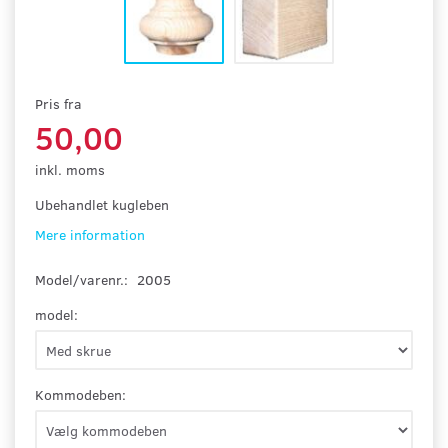
Pris fra
50,00
inkl. moms
Ubehandlet kugleben
Mere information
Model/varenr.:
2005
model:
Kommodeben: