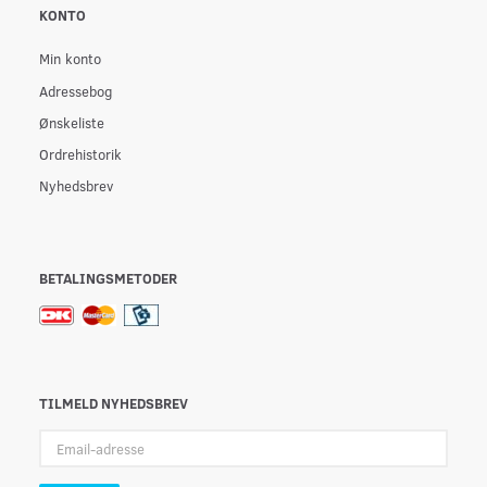
KONTO
Min konto
Adressebog
Ønskeliste
Ordrehistorik
Nyhedsbrev
BETALINGSMETODER
TILMELD NYHEDSBREV
Email-
adresse