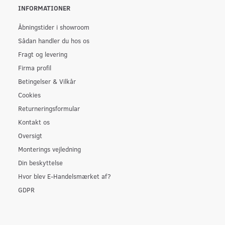
INFORMATIONER
Åbningstider i showroom
Sådan handler du hos os
Fragt og levering
Firma profil
Betingelser & Vilkår
Cookies
Returneringsformular
Kontakt os
Oversigt
Monterings vejledning
Din beskyttelse
Hvor blev E-Handelsmærket af?
GDPR