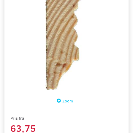
Zoom
Pris fra
63,75