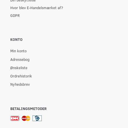
Hvor blev E-Handelsmærket af?
GDPR
KONTO
Min konto
Adressebog
Ønskeliste
Ordrehistorik
Nyhedsbrev
BETALINGSMETODER