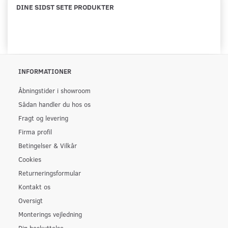
DINE SIDST SETE PRODUKTER
INFORMATIONER
Åbningstider i showroom
Sådan handler du hos os
Fragt og levering
Firma profil
Betingelser & Vilkår
Cookies
Returneringsformular
Kontakt os
Oversigt
Monterings vejledning
Din beskyttelse