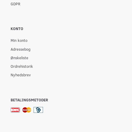
GDPR
KONTO
Min konto
Adressebog
Ønskeliste
Ordrehistorik
Nyhedsbrev
BETALINGSMETODER