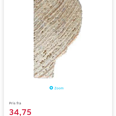
Zoom
Pris fra
34,75