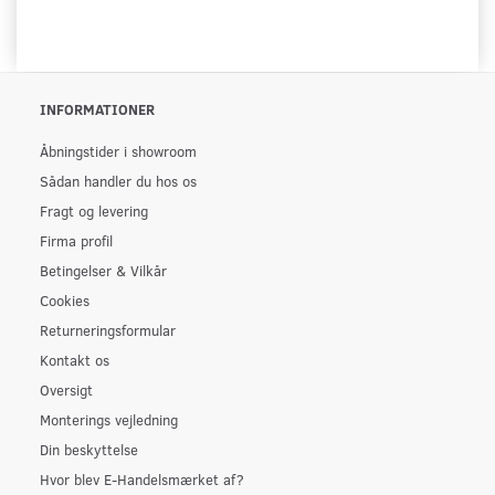
INFORMATIONER
Åbningstider i showroom
Sådan handler du hos os
Fragt og levering
Firma profil
Betingelser & Vilkår
Cookies
Returneringsformular
Kontakt os
Oversigt
Monterings vejledning
Din beskyttelse
Hvor blev E-Handelsmærket af?