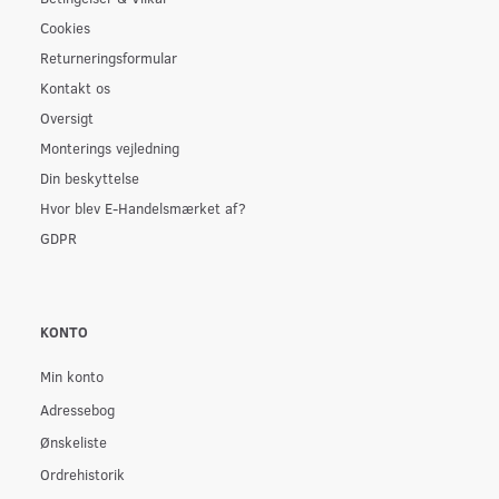
Cookies
Returneringsformular
Kontakt os
Oversigt
Monterings vejledning
Din beskyttelse
Hvor blev E-Handelsmærket af?
GDPR
KONTO
Min konto
Adressebog
Ønskeliste
Ordrehistorik