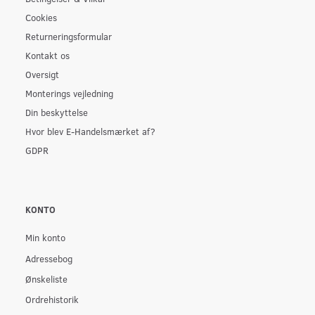
Cookies
Returneringsformular
Kontakt os
Oversigt
Monterings vejledning
Din beskyttelse
Hvor blev E-Handelsmærket af?
GDPR
KONTO
Min konto
Adressebog
Ønskeliste
Ordrehistorik