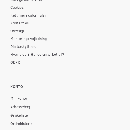
Cookies
Returneringsformular
Kontakt os
Oversigt
Monterings vejledning
Din beskyttelse
Hvor blev E-Handelsmærket af?
GDPR
KONTO
Min konto
Adressebog
Ønskeliste
Ordrehistorik