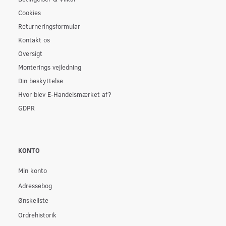
Cookies
Returneringsformular
Kontakt os
Oversigt
Monterings vejledning
Din beskyttelse
Hvor blev E-Handelsmærket af?
GDPR
KONTO
Min konto
Adressebog
Ønskeliste
Ordrehistorik