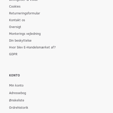
Cookies
Returneringsformular
Kontakt os
Oversigt
Monterings vejledning
Din beskyttelse
Hvor blev E-Handelsmærket af?
GDPR
KONTO
Min konto
Adressebog
Ønskeliste
Ordrehistorik