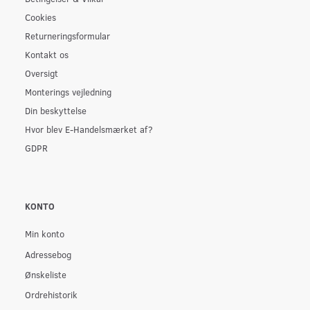
Cookies
Returneringsformular
Kontakt os
Oversigt
Monterings vejledning
Din beskyttelse
Hvor blev E-Handelsmærket af?
GDPR
KONTO
Min konto
Adressebog
Ønskeliste
Ordrehistorik