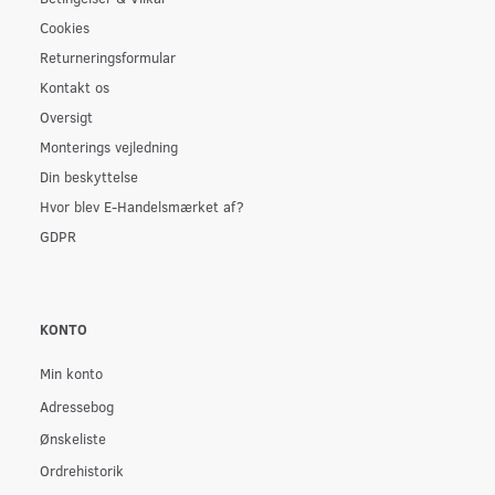
Cookies
Returneringsformular
Kontakt os
Oversigt
Monterings vejledning
Din beskyttelse
Hvor blev E-Handelsmærket af?
GDPR
KONTO
Min konto
Adressebog
Ønskeliste
Ordrehistorik