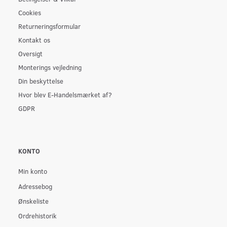
Cookies
Returneringsformular
Kontakt os
Oversigt
Monterings vejledning
Din beskyttelse
Hvor blev E-Handelsmærket af?
GDPR
KONTO
Min konto
Adressebog
Ønskeliste
Ordrehistorik