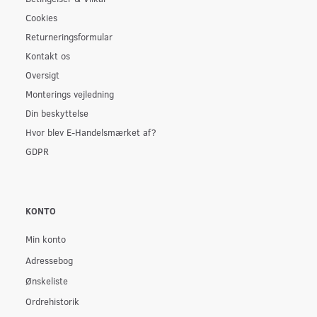
Cookies
Returneringsformular
Kontakt os
Oversigt
Monterings vejledning
Din beskyttelse
Hvor blev E-Handelsmærket af?
GDPR
KONTO
Min konto
Adressebog
Ønskeliste
Ordrehistorik