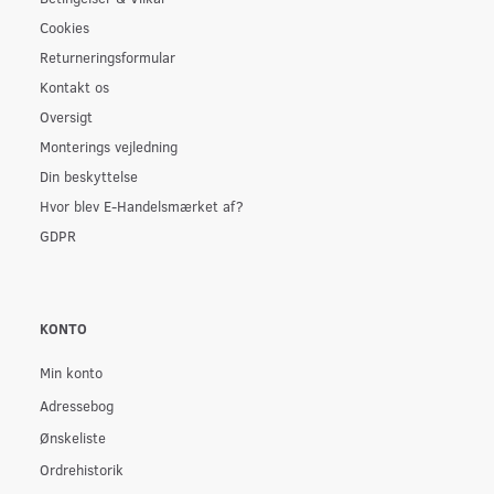
Cookies
Returneringsformular
Kontakt os
Oversigt
Monterings vejledning
Din beskyttelse
Hvor blev E-Handelsmærket af?
GDPR
KONTO
Min konto
Adressebog
Ønskeliste
Ordrehistorik