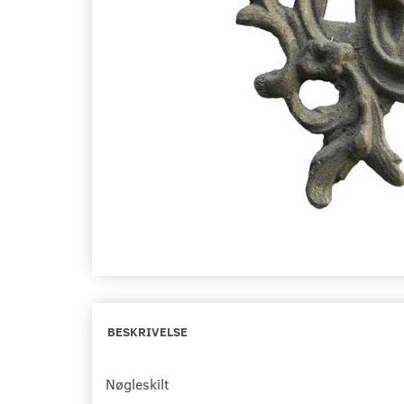
BESKRIVELSE
Nøgleskilt