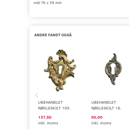
mål:76 x 59 mm
ANDRE FANDT OGSÅ
UBEHANDLET
UBEHANDLET
NØGLESKILT 105.
NØGLESKILT 16.
137,50
50,00
inkl. moms
inkl. moms