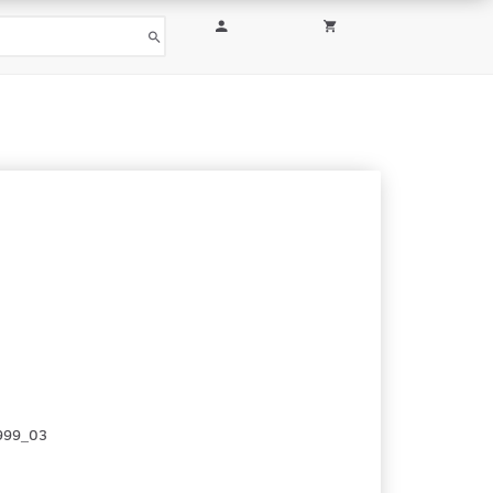
999_03