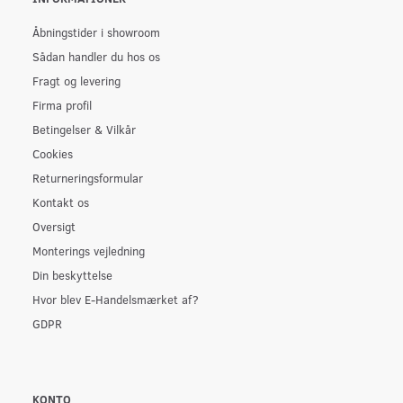
Åbningstider i showroom
Sådan handler du hos os
Fragt og levering
Firma profil
Betingelser & Vilkår
Cookies
Returneringsformular
Kontakt os
Oversigt
Monterings vejledning
Din beskyttelse
Hvor blev E-Handelsmærket af?
GDPR
KONTO