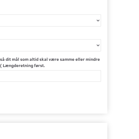
så dit mål som altid skal være samme eller mindre
( Længderetning først.