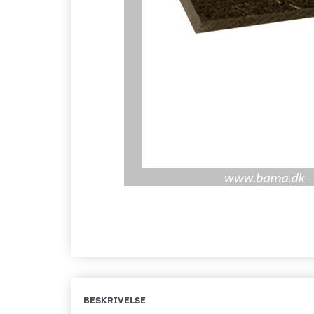
BESKRIVELSE