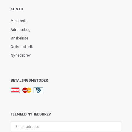
KONTO
Min konto
Adressebog
Ønskeliste
Ordrehistorik
Nyhedsbrev
BETALINGSMETODER
TILMELD NYHEDSBREV
Email-
adresse