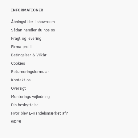
INFORMATIONER
Åbningstider i showroom
Sådan handler du hos os
Fragt og levering
Firma profil
Betingelser & Vilkår
Cookies
Returneringsformular
Kontakt os
Oversigt
Monterings vejledning
Din beskyttelse
Hvor blev E-Handelsmærket af?
GDPR