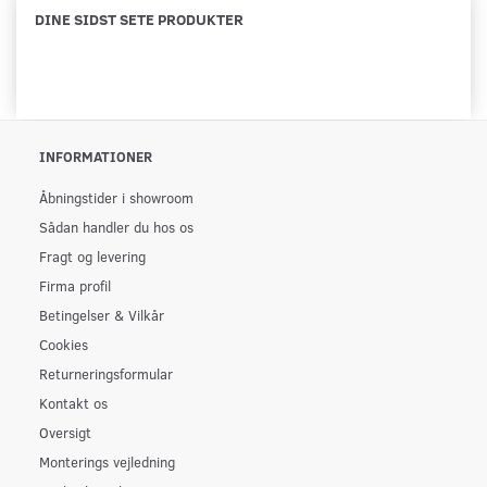
DINE SIDST SETE PRODUKTER
INFORMATIONER
Åbningstider i showroom
Sådan handler du hos os
Fragt og levering
Firma profil
Betingelser & Vilkår
Cookies
Returneringsformular
Kontakt os
Oversigt
Monterings vejledning