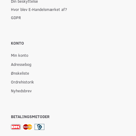
Din beskyttelse
Hvor blev E-Handelsmærket af?
GDPR
KONTO
Min konto
Adressebog
Ønskeliste
Ordrehistorik
Nyhedsbrev
BETALINGSMETODER