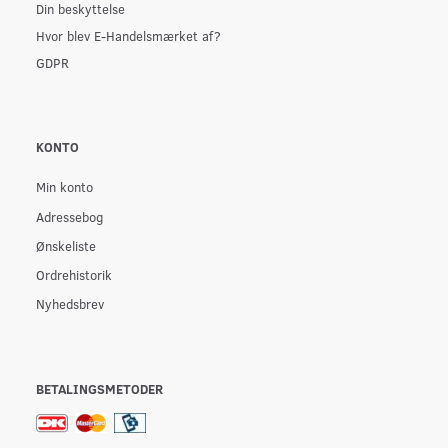
Din beskyttelse
Hvor blev E-Handelsmærket af?
GDPR
KONTO
Min konto
Adressebog
Ønskeliste
Ordrehistorik
Nyhedsbrev
BETALINGSMETODER