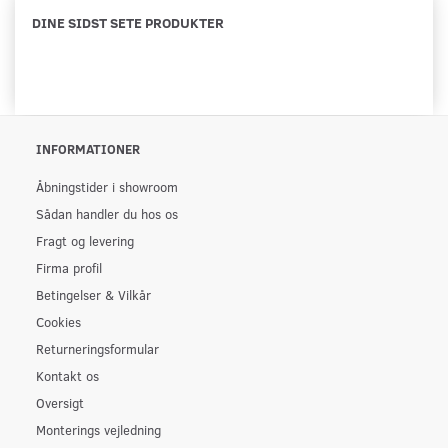
DINE SIDST SETE PRODUKTER
INFORMATIONER
Åbningstider i showroom
Sådan handler du hos os
Fragt og levering
Firma profil
Betingelser & Vilkår
Cookies
Returneringsformular
Kontakt os
Oversigt
Monterings vejledning