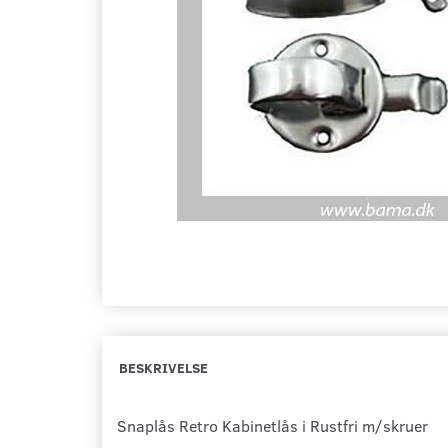
BESKRIVELSE
Snaplås Retro Kabinetlås i Rustfri m/skruer