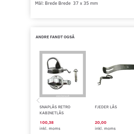
Mål: Brede Brede 37 x 35 mm
ANDRE FANDT OGSÅ
SNAPLÅS RETRO
FJEDER LÅS
KABINETLÅS
100,38
20,00
inkl. moms
inkl. moms