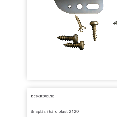
BESKRIVELSE
Snaplås i hård plast 2120