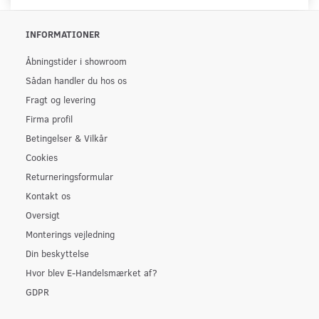
INFORMATIONER
Åbningstider i showroom
Sådan handler du hos os
Fragt og levering
Firma profil
Betingelser & Vilkår
Cookies
Returneringsformular
Kontakt os
Oversigt
Monterings vejledning
Din beskyttelse
Hvor blev E-Handelsmærket af?
GDPR