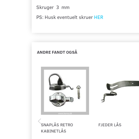
Skruger 3 mm
PS: Husk eventuelt skruer
HER
ANDRE FANDT OGSÅ
SNAPLÅS RETRO
FJEDER LÅS
KABINETLÅS