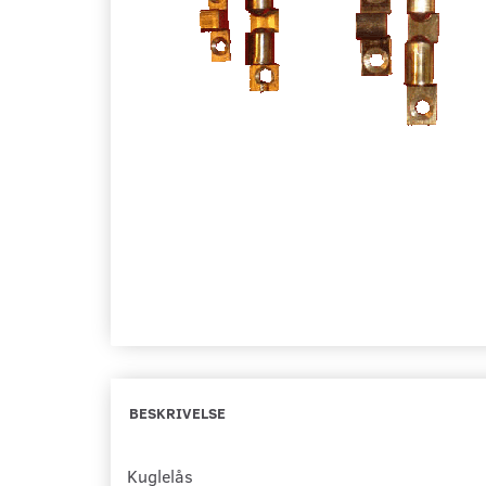
BESKRIVELSE
Kuglelås