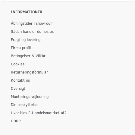
INFORMATIONER
Åbningstider i showroom
Sådan handler du hos os
Fragt og levering
Firma profil
Betingelser & Vilkår
Cookies
Returneringsformular
Kontakt os
Oversigt
Monterings vejledning
Din beskyttelse
Hvor blev E-Handelsmærket af?
GDPR