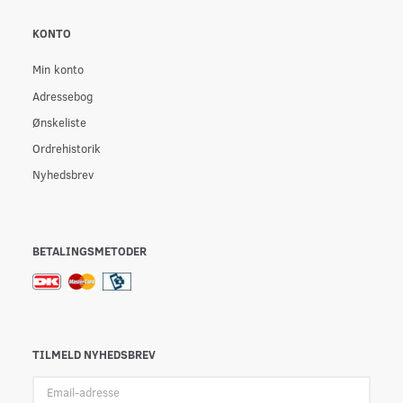
KONTO
Min konto
Adressebog
Ønskeliste
Ordrehistorik
Nyhedsbrev
BETALINGSMETODER
TILMELD NYHEDSBREV
Email-
adresse