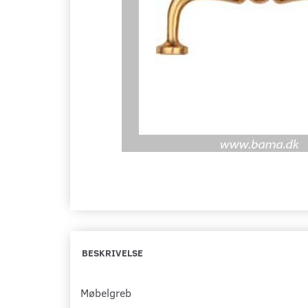
BESKRIVELSE
Møbelgreb