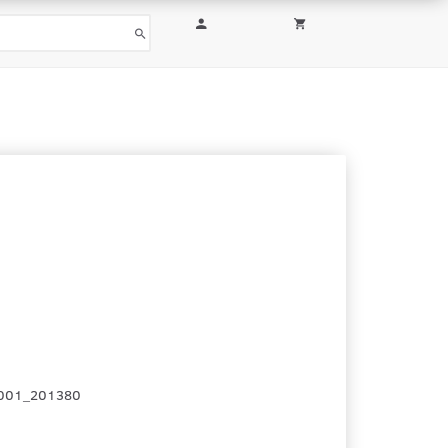
001_201380