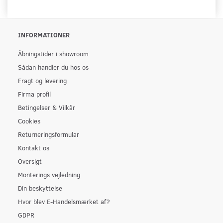
INFORMATIONER
Åbningstider i showroom
Sådan handler du hos os
Fragt og levering
Firma profil
Betingelser & Vilkår
Cookies
Returneringsformular
Kontakt os
Oversigt
Monterings vejledning
Din beskyttelse
Hvor blev E-Handelsmærket af?
GDPR