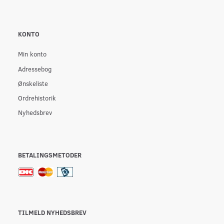
KONTO
Min konto
Adressebog
Ønskeliste
Ordrehistorik
Nyhedsbrev
BETALINGSMETODER
TILMELD NYHEDSBREV