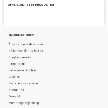
DINE SIDST SETE PRODUKTER
INFORMATIONER
Åbningstider i showroom
Sådan handler du hos os
Fragt og levering
Firma profil
Betingelser & Vilkår
Cookies
Returneringsformular
Kontakt os
Oversigt
Monterings vejledning