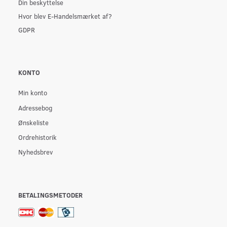
Din beskyttelse
Hvor blev E-Handelsmærket af?
GDPR
KONTO
Min konto
Adressebog
Ønskeliste
Ordrehistorik
Nyhedsbrev
BETALINGSMETODER