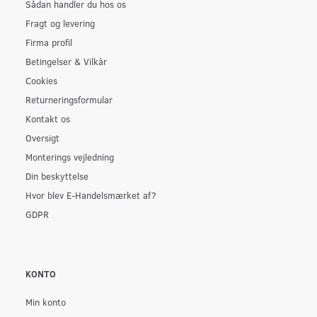
Sådan handler du hos os
Fragt og levering
Firma profil
Betingelser & Vilkår
Cookies
Returneringsformular
Kontakt os
Oversigt
Monterings vejledning
Din beskyttelse
Hvor blev E-Handelsmærket af?
GDPR
KONTO
Min konto