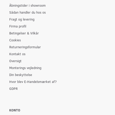
Åbningstider i showroom
Sådan handler du hos os
Fragt og levering
Firma profil
Betingelser & Vilkår
Cookies
Returneringsformular
Kontakt os
Oversigt
Monterings vejledning
Din beskyttelse
Hvor blev E-Handelsmærket af?
GDPR
KONTO