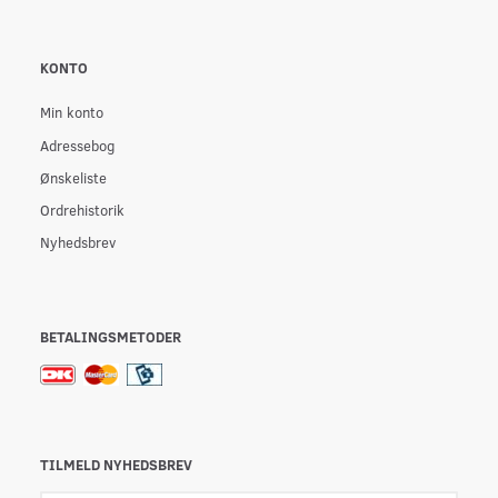
KONTO
Min konto
Adressebog
Ønskeliste
Ordrehistorik
Nyhedsbrev
BETALINGSMETODER
TILMELD NYHEDSBREV