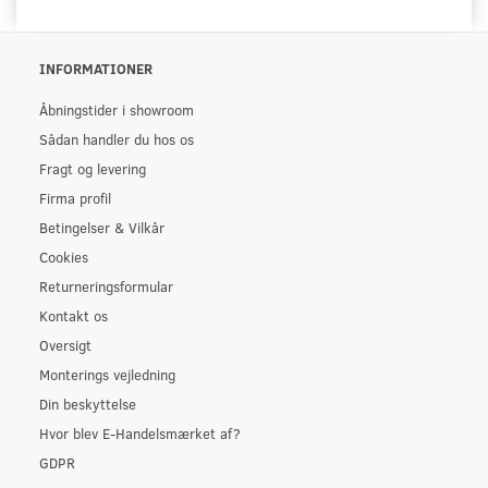
INFORMATIONER
Åbningstider i showroom
Sådan handler du hos os
Fragt og levering
Firma profil
Betingelser & Vilkår
Cookies
Returneringsformular
Kontakt os
Oversigt
Monterings vejledning
Din beskyttelse
Hvor blev E-Handelsmærket af?
GDPR