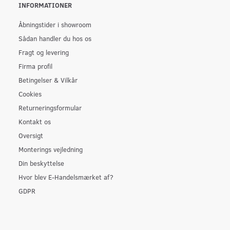
INFORMATIONER
Åbningstider i showroom
Sådan handler du hos os
Fragt og levering
Firma profil
Betingelser & Vilkår
Cookies
Returneringsformular
Kontakt os
Oversigt
Monterings vejledning
Din beskyttelse
Hvor blev E-Handelsmærket af?
GDPR