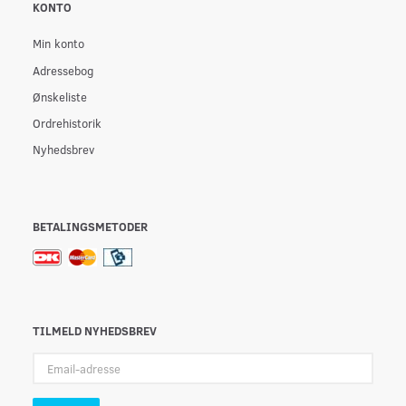
KONTO
Min konto
Adressebog
Ønskeliste
Ordrehistorik
Nyhedsbrev
BETALINGSMETODER
TILMELD NYHEDSBREV
Email-
adresse