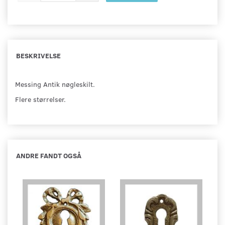
BESKRIVELSE
Messing Antik nøgleskilt.
Flere størrelser.
ANDRE FANDT OGSÅ