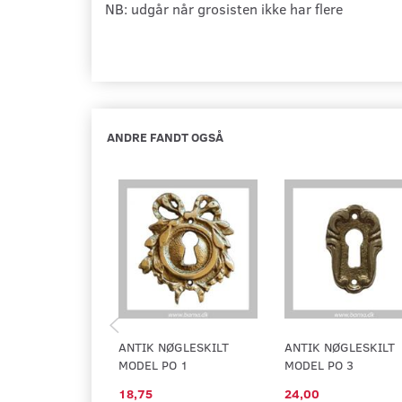
NB: udgår når grosisten ikke har flere
ANDRE FANDT OGSÅ
ANTIK NØGLESKILT
ANTIK NØGLESKILT
MODEL PO 1
MODEL PO 3
18,75
24,00