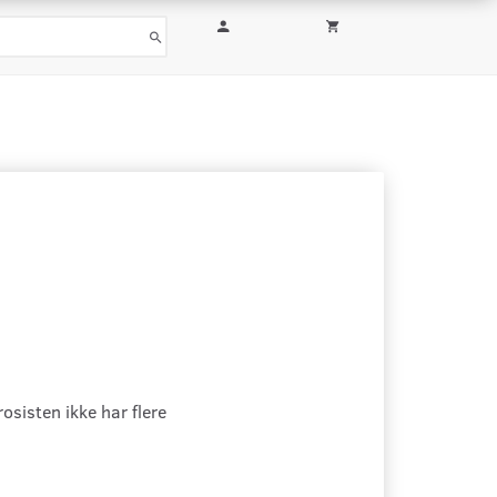
osisten ikke har flere