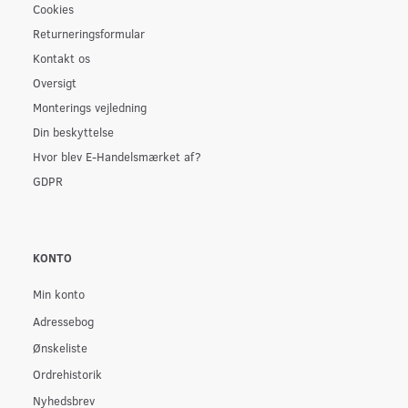
Cookies
Returneringsformular
Kontakt os
Oversigt
Monterings vejledning
Din beskyttelse
Hvor blev E-Handelsmærket af?
GDPR
KONTO
Min konto
Adressebog
Ønskeliste
Ordrehistorik
Nyhedsbrev