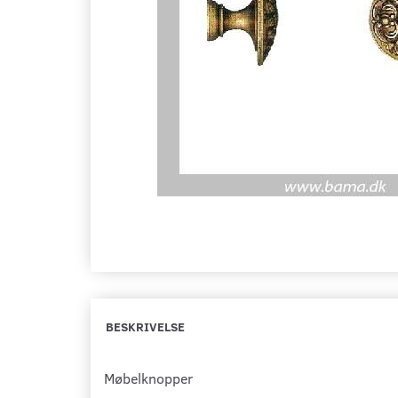
BESKRIVELSE
Møbelknopper