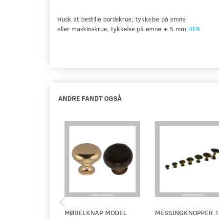
Husk at bestille bordskrue,
tykkelse på emne
eller maskinskrue, tykkelse på emne + 5 mm
HER
ANDRE FANDT OGSÅ
MØBELKNAP MODEL
MESSINGKNOPPER 1