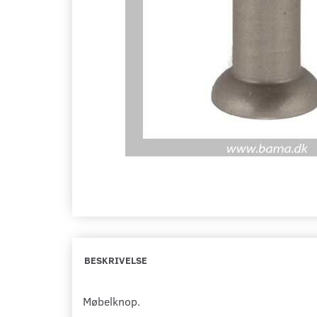
BESKRIVELSE
Møbelknop.