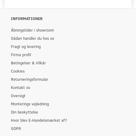
INFORMATIONER
Åbningstider i showroom
Sådan handler du hos os
Fragt og levering
Firma profil
Betingelser & Vilkår
Cookies
Returneringsformular
Kontakt os
Oversigt
Monterings vejledning
Din beskyttelse
Hvor blev E-Handelsmærket af?
GDPR