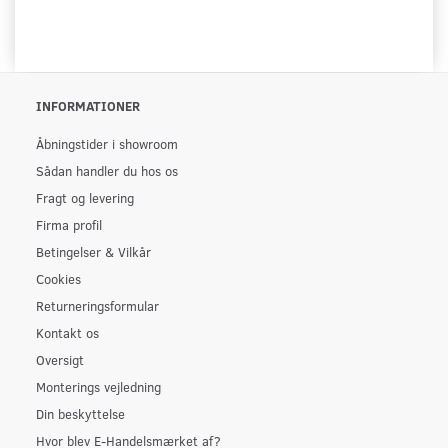
INFORMATIONER
Åbningstider i showroom
Sådan handler du hos os
Fragt og levering
Firma profil
Betingelser & Vilkår
Cookies
Returneringsformular
Kontakt os
Oversigt
Monterings vejledning
Din beskyttelse
Hvor blev E-Handelsmærket af?