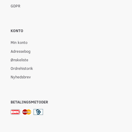
GDPR
KONTO
Min konto
Adressebog
Ønskeliste
Ordrehistorik
Nyhedsbrev
BETALINGSMETODER