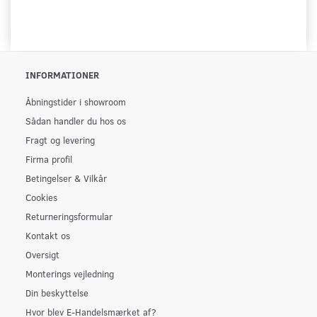
INFORMATIONER
Åbningstider i showroom
Sådan handler du hos os
Fragt og levering
Firma profil
Betingelser & Vilkår
Cookies
Returneringsformular
Kontakt os
Oversigt
Monterings vejledning
Din beskyttelse
Hvor blev E-Handelsmærket af?