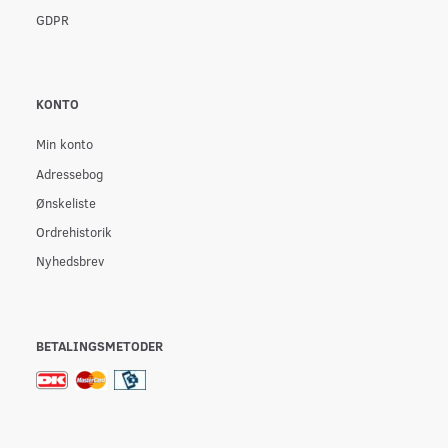
GDPR
KONTO
Min konto
Adressebog
Ønskeliste
Ordrehistorik
Nyhedsbrev
BETALINGSMETODER