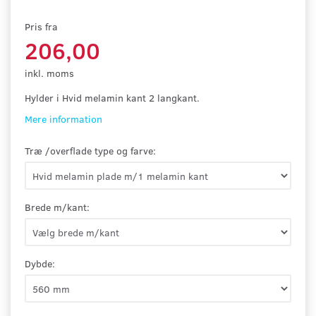
Pris fra
206,00
inkl. moms
Hylder i Hvid melamin kant 2 langkant.
Mere information
Træ /overflade type og farve:
Brede m/kant:
Dybde: