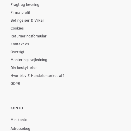
Fragt og levering
Firma profil
Betingelser & Vilkår
Cookies
Returneringsformular
Kontakt os
Oversigt
Monterings vejledning
Din beskyttelse
Hvor blev E-Handelsmærket af?
GDPR
KONTO
Min konto
Adressebog