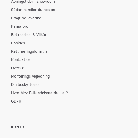
Åbningstider i showroom
Sådan handler du hos os
Fragt og levering
Firma profil
Betingelser & Vilkår
Cookies
Returneringsformular
Kontakt os
Oversigt
Monterings vejledning
Din beskyttelse
Hvor blev E-Handelsmærket af?
GDPR
KONTO