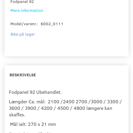
Fodpanel 92
Mere information
Model/varenr.:
6002_0111
Ikke på lager
BESKRIVELSE
Fodpanel 92 Ubehandlet.
Længder Ca. mål: 2100 /2400 2700 /3000 / 3300 /
3600 / 3900 / 4200 / 4500 / 4800 længere kan
skaffes.
Mål ialt: 270 x 21 mm