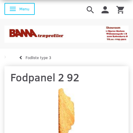
Menu
Skifte navigation
Fodliste type 3
Fodpanel 2 92