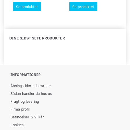
Se produktet
Se produktet
DINE SIDST SETE PRODUKTER
INFORMATIONER
Åbningstider i showroom
Sådan handler du hos os
Fragt og levering
Firma profil
Betingelser & Vilkår
Cookies