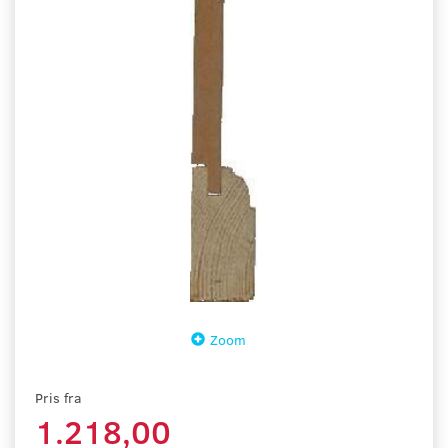
Zoom
Pris fra
1.218,00