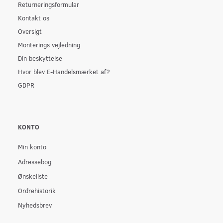
Returneringsformular
Kontakt os
Oversigt
Monterings vejledning
Din beskyttelse
Hvor blev E-Handelsmærket af?
GDPR
KONTO
Min konto
Adressebog
Ønskeliste
Ordrehistorik
Nyhedsbrev