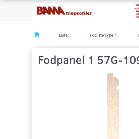
Lister
Fodliste type 1
Fodpanel 1 57G-10