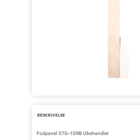
BESKRIVELSE
Fodpanel 57G-109B Ubehandlet