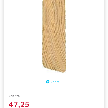
Zoom
Pris fra
47,25