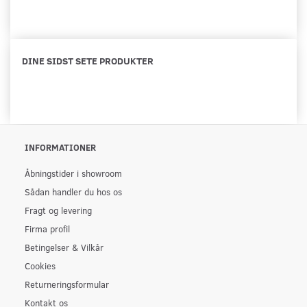
DINE SIDST SETE PRODUKTER
INFORMATIONER
Åbningstider i showroom
Sådan handler du hos os
Fragt og levering
Firma profil
Betingelser & Vilkår
Cookies
Returneringsformular
Kontakt os