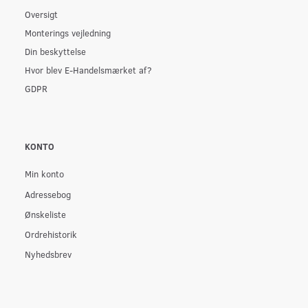
Oversigt
Monterings vejledning
Din beskyttelse
Hvor blev E-Handelsmærket af?
GDPR
KONTO
Min konto
Adressebog
Ønskeliste
Ordrehistorik
Nyhedsbrev