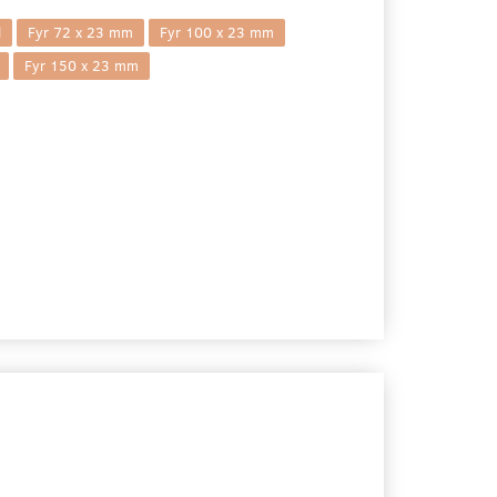
l
Fyr 72 x 23 mm
Fyr 100 x 23 mm
Fyr 150 x 23 mm