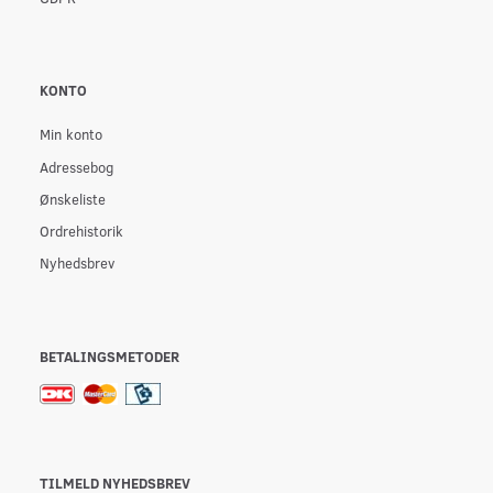
KONTO
Min konto
Adressebog
Ønskeliste
Ordrehistorik
Nyhedsbrev
BETALINGSMETODER
TILMELD NYHEDSBREV