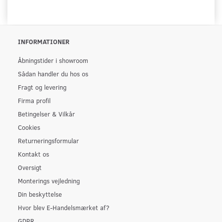
INFORMATIONER
Åbningstider i showroom
Sådan handler du hos os
Fragt og levering
Firma profil
Betingelser & Vilkår
Cookies
Returneringsformular
Kontakt os
Oversigt
Monterings vejledning
Din beskyttelse
Hvor blev E-Handelsmærket af?
GDPR