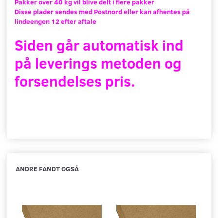
Pakker over 40 kg vil blive delt i flere pakker
Disse plader sendes med Postnord eller kan afhentes på
lindeengen 12 efter aftale
Siden går automatisk ind
på leverings metoden og
forsendelses pris.
ANDRE FANDT OGSÅ